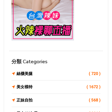
分類 Categories
絲襪美腿
( 720 )
美女模特
( 1672 )
正妹自拍
( 568 )