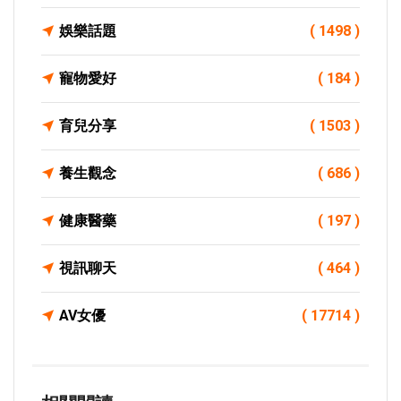
娛樂話題
( 1498 )
寵物愛好
( 184 )
育兒分享
( 1503 )
養生觀念
( 686 )
健康醫藥
( 197 )
視訊聊天
( 464 )
AV女優
( 17714 )