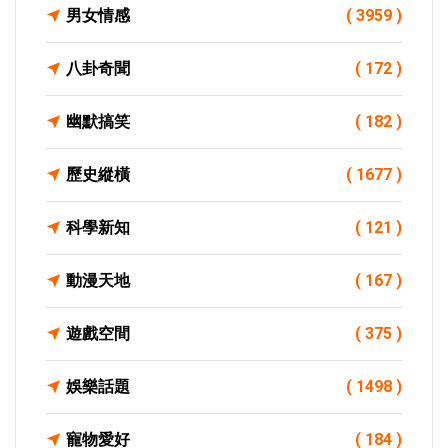
男女情感
( 3959 )
八卦奇聞
( 172 )
幽默搞笑
( 182 )
歷史縱橫
( 1677 )
科學新知
( 121 )
動漫天地
( 167 )
遊戲空間
( 375 )
娛樂話題
( 1498 )
寵物愛好
( 184 )