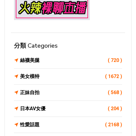
分類 Categories
絲襪美腿
( 720 )
美女模特
( 1672 )
正妹自拍
( 568 )
日本AV女優
( 204 )
性愛話題
( 2168 )