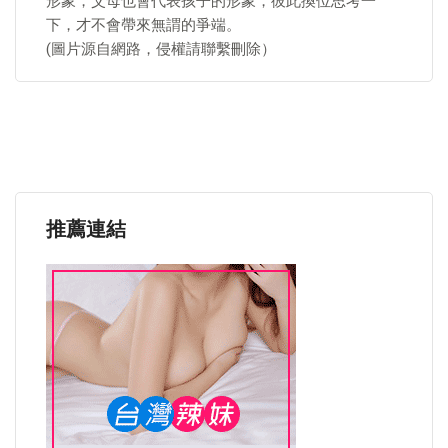
形象，父母也會代表孩子的形象，彼此換位思考一
下，才不會帶來無謂的爭端。
(圖片源自網路，侵權請聯繫刪除）
推薦連結