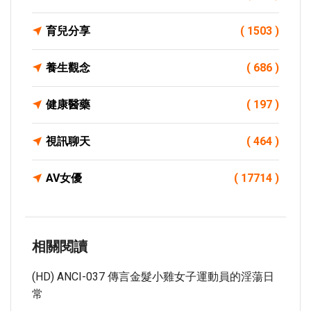
育兒分享
( 1503 )
養生觀念
( 686 )
健康醫藥
( 197 )
視訊聊天
( 464 )
AV女優
( 17714 )
相關閱讀
(HD) ANCI-037 傳言金髮小雞女子運動員的淫蕩日
常