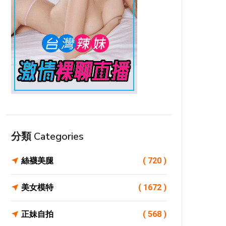
分類 Categories
絲襪美腿
( 720 )
美女模特
( 1672 )
正妹自拍
( 568 )