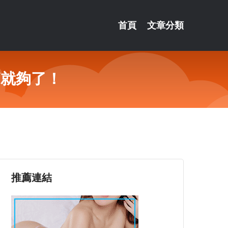
首頁
文章分類
篇就夠了！
推薦連結