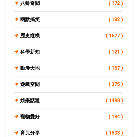
八卦奇聞
( 172 )
幽默搞笑
( 182 )
歷史縱橫
( 1677 )
科學新知
( 121 )
動漫天地
( 167 )
遊戲空間
( 375 )
娛樂話題
( 1498 )
寵物愛好
( 184 )
育兒分享
( 1503 )