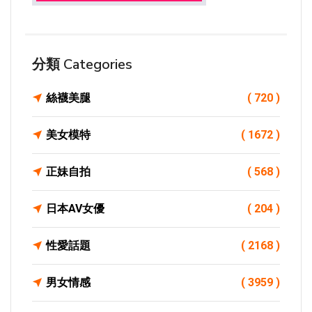
分類 Categories
絲襪美腿
( 720 )
美女模特
( 1672 )
正妹自拍
( 568 )
日本AV女優
( 204 )
性愛話題
( 2168 )
男女情感
( 3959 )