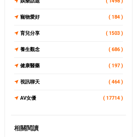
娛樂話題
( 1498 )
寵物愛好
( 184 )
育兒分享
( 1503 )
養生觀念
( 686 )
健康醫藥
( 197 )
視訊聊天
( 464 )
AV女優
( 17714 )
相關閱讀