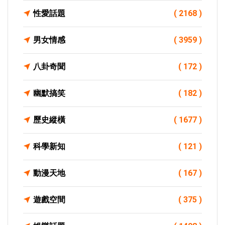
性愛話題
( 2168 )
男女情感
( 3959 )
八卦奇聞
( 172 )
幽默搞笑
( 182 )
歷史縱橫
( 1677 )
科學新知
( 121 )
動漫天地
( 167 )
遊戲空間
( 375 )