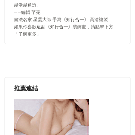
越活越通透。
——編輯 芊苑
書法名家 星雲大師 手寫《知行合一》 高清複製
如果你喜歡這副《知行合一》裝飾畫，請點擊下方
「了解更多」
推薦連結