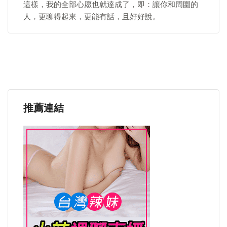
這樣，我的全部心愿也就達成了，即：讓你和周圍的
人，更聊得起來，更能有話，且好好說。
推薦連結