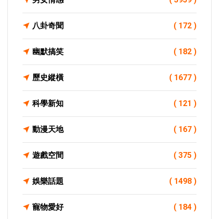
八卦奇聞
( 172 )
幽默搞笑
( 182 )
歷史縱橫
( 1677 )
科學新知
( 121 )
動漫天地
( 167 )
遊戲空間
( 375 )
娛樂話題
( 1498 )
寵物愛好
( 184 )