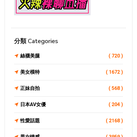
分類 Categories
絲襪美腿
( 720 )
美女模特
( 1672 )
正妹自拍
( 568 )
日本AV女優
( 204 )
性愛話題
( 2168 )
男女情感
( 3959 )