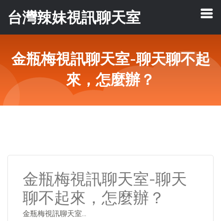
台灣辣妹視訊聊天室
金瓶梅視訊聊天室-聊天聊不起
來，怎麼辦？
金瓶梅視訊聊天室-聊天
聊不起來，怎麼辦？
金瓶梅視訊聊天室…