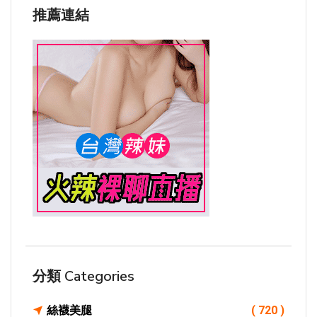
推薦連結
分類 Categories
絲襪美腿
( 720 )