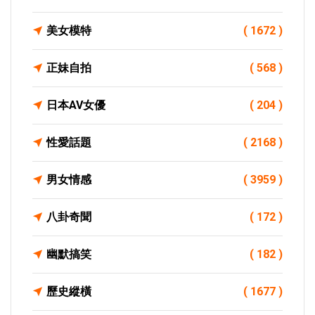
美女模特
( 1672 )
正妹自拍
( 568 )
日本AV女優
( 204 )
性愛話題
( 2168 )
男女情感
( 3959 )
八卦奇聞
( 172 )
幽默搞笑
( 182 )
歷史縱橫
( 1677 )