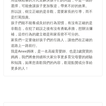
用蠻橫粗暴的方式去解決孩子們的問題，不是一個好
選擇，可能會讓孩子更加叛逆，帶來不好的效果。
所以說，樹立正確的是非觀，需要家長的引導，而不
是打罵指責。
孩子們能不能養成良好的行為習慣，有沒有正確的是
非觀念，在犯了錯誤之後有沒有勇氣承擔，想辦法彌
補，這些行為的建立都是和家長密不可分的。
家長們一定要做好孩子們的引路人，讓他們在正確的
道路上一路前行。
我是Ainee媽咪，是一名高級育嬰師、也是2歲寶寶的
媽媽，我們將會持續和大家分享更多育兒母嬰的經驗
和知識，如果您喜歡我們的內容，歡迎點贊或分享給
更多的人！