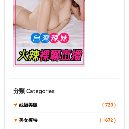
分類 Categories
絲襪美腿
( 720 )
美女模特
( 1672 )