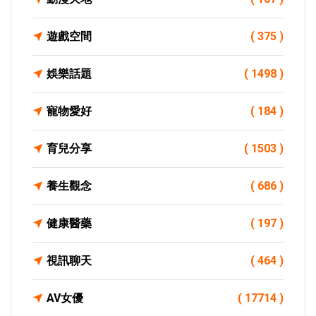
遊戲空間
( 375 )
娛樂話題
( 1498 )
寵物愛好
( 184 )
育兒分享
( 1503 )
養生觀念
( 686 )
健康醫藥
( 197 )
視訊聊天
( 464 )
AV女優
( 17714 )