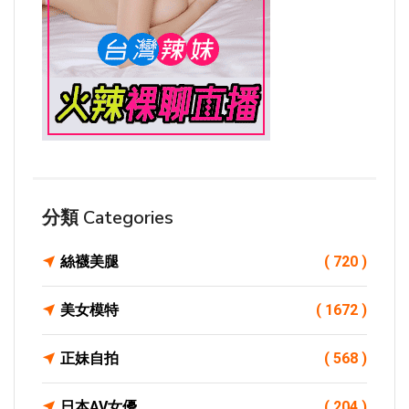
分類 Categories
絲襪美腿
( 720 )
美女模特
( 1672 )
正妹自拍
( 568 )
日本AV女優
( 204 )