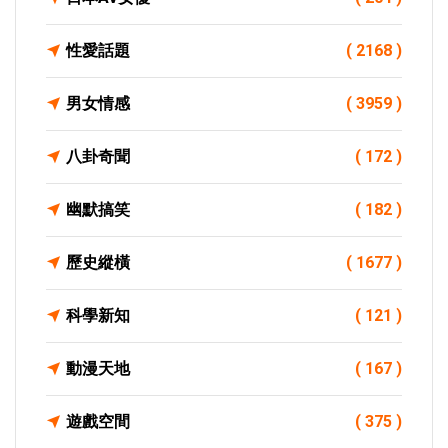
性愛話題
( 2168 )
男女情感
( 3959 )
八卦奇聞
( 172 )
幽默搞笑
( 182 )
歷史縱橫
( 1677 )
科學新知
( 121 )
動漫天地
( 167 )
遊戲空間
( 375 )