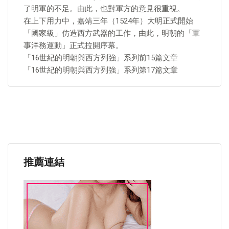
了明軍的不足。由此，也對軍方的意見很重視。
在上下用力中，嘉靖三年（1524年）大明正式開始
「國家級」仿造西方武器的工作，由此，明朝的「軍
事洋務運動」正式拉開序幕。
「16世紀的明朝與西方列強」系列前15篇文章
「16世紀的明朝與西方列強」系列第17篇文章
推薦連結