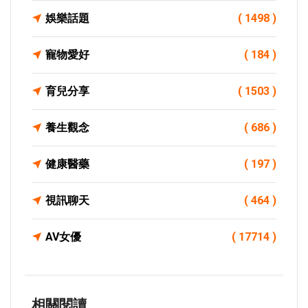
娛樂話題
( 1498 )
寵物愛好
( 184 )
育兒分享
( 1503 )
養生觀念
( 686 )
健康醫藥
( 197 )
視訊聊天
( 464 )
AV女優
( 17714 )
相關閱讀