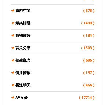
遊戲空間
( 375 )
娛樂話題
( 1498 )
寵物愛好
( 184 )
育兒分享
( 1503 )
養生觀念
( 686 )
健康醫藥
( 197 )
視訊聊天
( 464 )
AV女優
( 17714 )