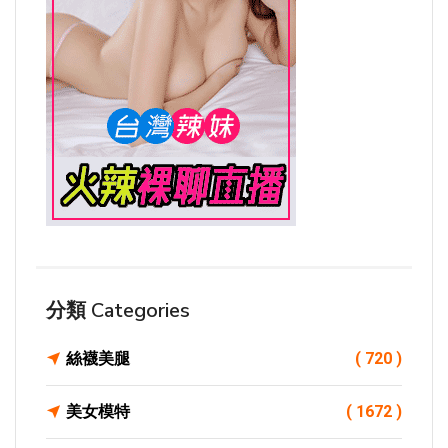
分類 Categories
絲襪美腿
( 720 )
美女模特
( 1672 )