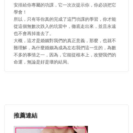
安排給你專屬的功課，它一次次提示你，你必須把它
學會！
所以，只有等你真的完成了這門功課的學習，你才能
從這個無數次跌入的坑當中，徹底走出來，並且永遠
也不會再掉進去了。
大概，這才是婚姻對我們的真正意義，那麼，也就不
難理解，為什麼婚姻為成為左右我們這一生的，為數
不多的事情之一，因為，它能從根本上，改變我們的
命運，無論是好是壞的結局。
推薦連結