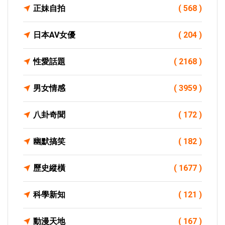
正妹自拍
( 568 )
日本AV女優
( 204 )
性愛話題
( 2168 )
男女情感
( 3959 )
八卦奇聞
( 172 )
幽默搞笑
( 182 )
歷史縱橫
( 1677 )
科學新知
( 121 )
動漫天地
( 167 )