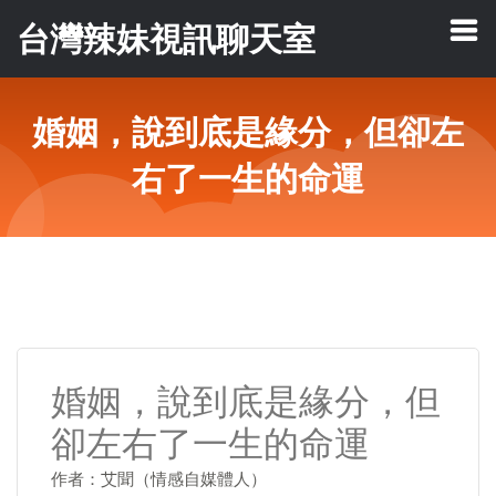
台灣辣妹視訊聊天室
婚姻，說到底是緣分，但卻左
右了一生的命運
婚姻，說到底是緣分，但
卻左右了一生的命運
作者：艾聞（情感自媒體人）