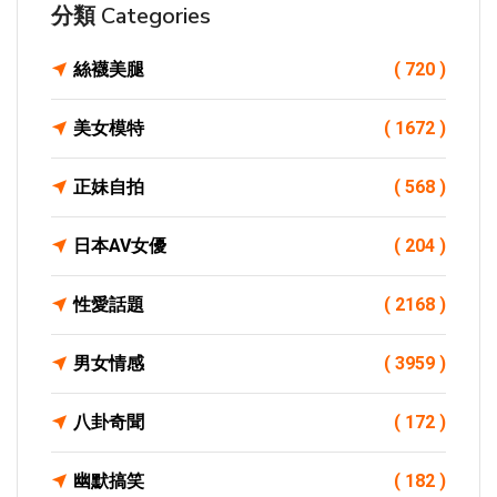
分類 Categories
絲襪美腿
( 720 )
美女模特
( 1672 )
正妹自拍
( 568 )
日本AV女優
( 204 )
性愛話題
( 2168 )
男女情感
( 3959 )
八卦奇聞
( 172 )
幽默搞笑
( 182 )