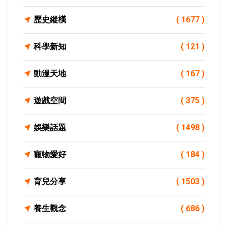
歷史縱橫
( 1677 )
科學新知
( 121 )
動漫天地
( 167 )
遊戲空間
( 375 )
娛樂話題
( 1498 )
寵物愛好
( 184 )
育兒分享
( 1503 )
養生觀念
( 686 )