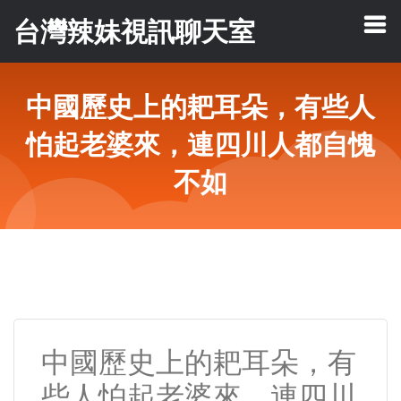
台灣辣妹視訊聊天室
中國歷史上的耙耳朵，有些人
怕起老婆來，連四川人都自愧
不如
中國歷史上的耙耳朵，有
些人怕起老婆來，連四川