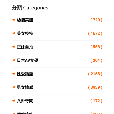
分類 Categories
絲襪美腿
( 720 )
美女模特
( 1672 )
正妹自拍
( 568 )
日本AV女優
( 204 )
性愛話題
( 2168 )
男女情感
( 3959 )
八卦奇聞
( 172 )