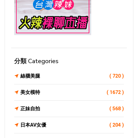
分類 Categories
絲襪美腿
( 720 )
美女模特
( 1672 )
正妹自拍
( 568 )
日本AV女優
( 204 )