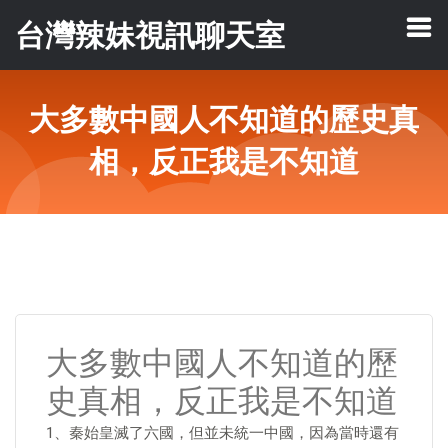
台灣辣妹視訊聊天室
大多數中國人不知道的歷史真
相，反正我是不知道
大多數中國人不知道的歷
史真相，反正我是不知道
1、秦始皇滅了六國，但並未統一中國，因為當時還有