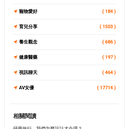
寵物愛好
( 184 )
育兒分享
( 1503 )
養生觀念
( 686 )
健康醫藥
( 197 )
視訊聊天
( 464 )
AV女優
( 17714 )
相關閱讀
研學旅行，我們怎麼設計才合理？