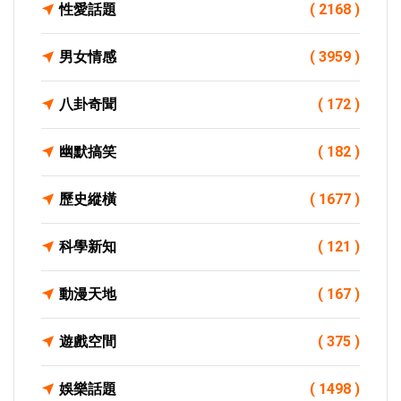
性愛話題
( 2168 )
男女情感
( 3959 )
八卦奇聞
( 172 )
幽默搞笑
( 182 )
歷史縱橫
( 1677 )
科學新知
( 121 )
動漫天地
( 167 )
遊戲空間
( 375 )
娛樂話題
( 1498 )