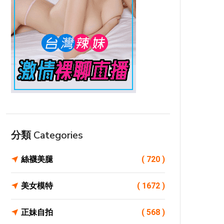
分類 Categories
絲襪美腿
( 720 )
美女模特
( 1672 )
正妹自拍
( 568 )